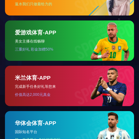
关于我们
发展历史
项目案例
解决方案
联系我们
热门产品
通机动力类
发电机
爱体育在线官网-爱体育在线官网（中国）
锂电储能类
联系我们
电话: 023-65828790
地址: 重庆市高新区含谷镇高腾大道992号