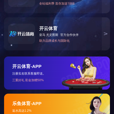
重庆瑜欣平瑞拥有工程、制造和销售能力。
成为卓越的智能控制系统解决方案供应商
快速导航