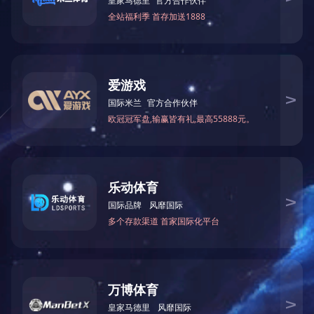
直流无刷系列（无感）-PRG02
查看更多