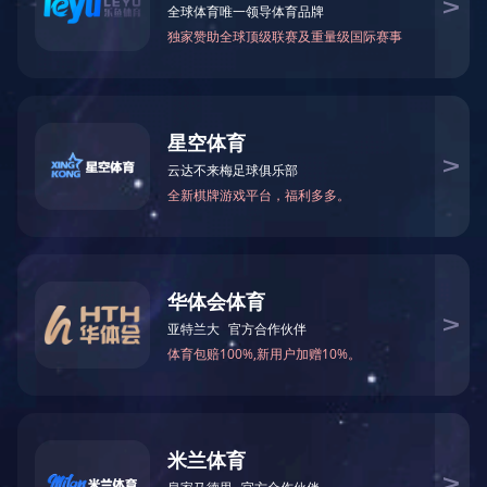
1.8kw驱动电机
产品特点
相关产品