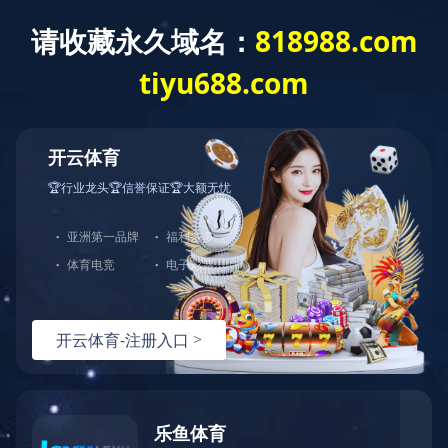
爱体育在线官网-爱体育在线官网（中国）
产品中心
爱体
育在线官网-爱体育在线官网（中国）
驱动电机