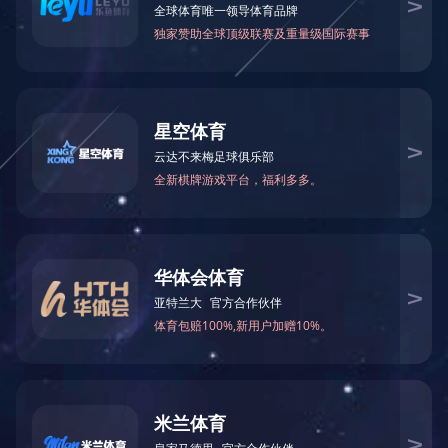
3.5F-01.03.02点火控制器
产品特点