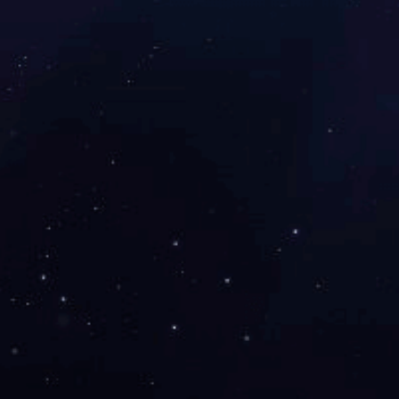
成为卓越的智能控制系统解决方案供应商
关
发
项
解
联