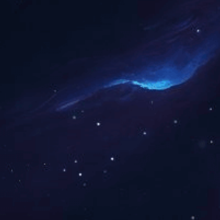
测试
只能千锤百炼才能无惧山长水远。
设计
没有完美的方案只有更好的方案。