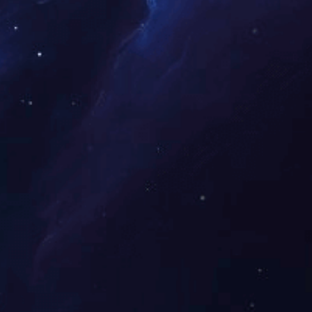
制造
您说我火眼金睛其实我是走
研发
技术领先从来都不是一句空