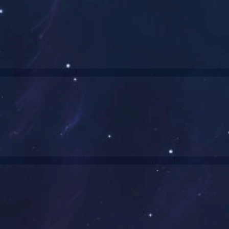
使命
利用技术创新和持续改善，提供技术领先的
坚
方案和质量稳定的产品，为客户创造价值，
开
助力员工成长