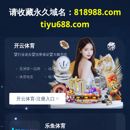
DC-DC
爱体育在线官网-爱体育在线官网（中国）
产品中心
锂电
储能类
DC-DC
DC-DC