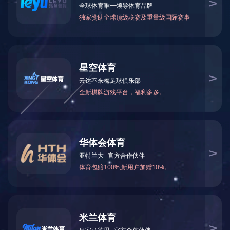
重庆瑜欣平瑞拥有工程、制造和销售能力。
成为卓越的智能控制系统解决方案供应商
快速导航
关于我们
发展历史
项目案例