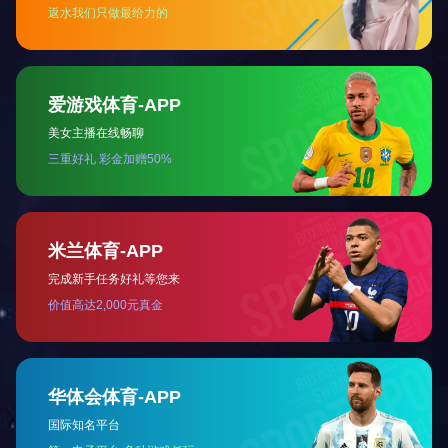
重庆瑜欣平瑞拥有工程、制造和销售能力。
成为卓越的智能控制系统解决方案供应商
快速导航
关于我们
发展历史
项目案例
解决方案
联系我们
热门产品