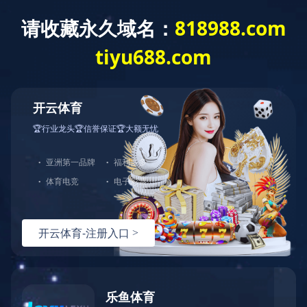
爱体育在线官网-爱体育在线官网（中国）
产品中心
发电
机
显示模块