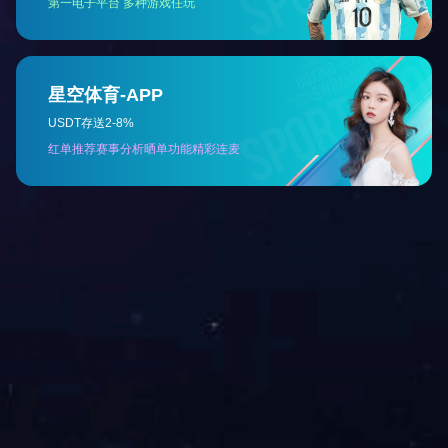
成为卓越的智能控制系统解决方案供应商
快速导航
关于我们
发展历史
项目案例
解决方案
联系我们
热门产品
通机动力类
发电机
爱体育在线官网-爱体育在线官网（中国）
锂电储能类