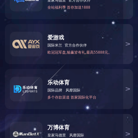
直流无刷系列（无感）-
直流无刷系列（无感）-
PR103
PR102
查看更多
查看更多
直流无刷系列（无感）-
直流无刷系列（无感）-
PRG02
PRG11