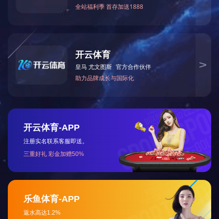
业的知名客户长期合作，如
Husqvarna 、Greenworks、
Ryobi、TTI、Alamo
3kw驱动电机
1-1.5kw驱动电机
Group、Briggs&Stratton和
3kw 48v驱动电机
Generac
用于乘坐割草车、草坪拖拉
机、高尔夫球车等
查看更多
查看更多
深耕行业近30年，我们与行
业的知名客户长期合作，如
Husqvarna 、Greenworks、
Ryobi、TTI、Alamo
刀盘电机-用于电动零回
Group、Briggs&Stratton和
转割草车和拖拉机
1.8kw-3.5kw 48v/72v刀盘电
Generac
机
产品应用于电动手扶式割草
查看更多
机、电动零回转割草车和骑
乘式拖拉机等
深耕行业近30年，我们与行