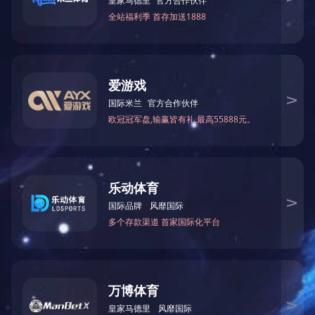
1.2kw刀盘电机-适用于电
1kw刀盘电机-适用手推割
动零回转草坪割草机拖拉
草车
1.2KW 48v 72V 3600rpm 无
?1000W 36V? 3000rpm无刷
机
刷直流刀盘电机
直流刀盘电机
用于拖拉机和电动零回转割
用于手扶割草车
查看更多
查看更多
草车
电机双向旋转，防水等级为
IP65
3.5kw驱动电机
5kw驱动电机
5kw 48v驱动电机
用于草坪车、拖拉机、高尔
夫球车等
查看更多
查看更多
深耕行业近30年，我们与行