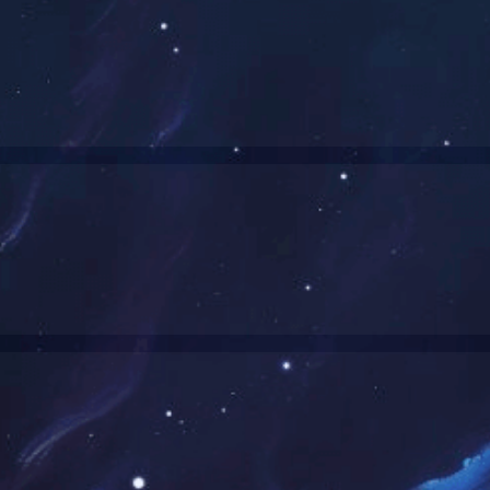
欣用于骑乘割草车的角度传感
瑜欣电动汽车72V快
器360度非接触磁霍尔传感器
器
于角度传感器，它安装在控制杆
72V快速充电充电器用于
，并与驱动控制器一起工作。当
它用于电动汽车
回转割草车的方向改变时，会发
在这个行业有大约27年
角度变化，然后角度传感器会发
们是指定的供应商，长
线性电压变化，驱动控制器可以
的许多著名客户合
据电压变化控制油门的大小。一
Greenworks、Ryobi、T