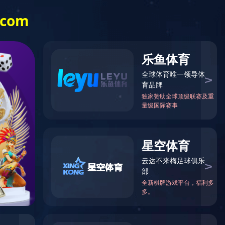
ESG
联系我们
投资者关系
（中国）