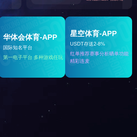
和Generac。
电机
刀盘电机-用于电动零回转割草车
和拖拉机
1.8kw-3.5kw 48v/72v刀盘电机
产品应用于电动手扶式割草机、电
动零回转割草车和骑乘式拖拉机等
深耕行业近30年，我们与行业的知
名客户长期合作，如Husqvarna 、
Greenworks、Ryobi、TTI、Alamo
Group、Briggs&Stratton和Generac。
2
3
4