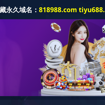
关于我们
研发能力
制造能力
产品中心
解决方案
在线官网-爱体育在线官网
心
爱体育在线官网-爱体育在线官网（中国）
体育在线官网-爱体育在线官网（中国）