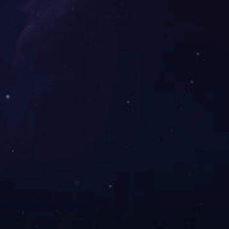
重庆瑜欣平瑞拥有工程、制造和销售能力。
快速导航
热门产品