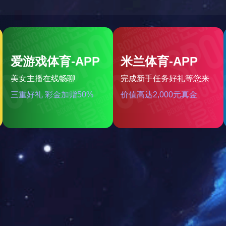
845907调压器用于Briggs &
794360调压器用于Bri
Stratton
Stratton