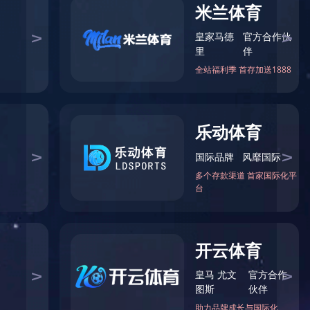
 Stratton
493219调压器用于Briggs &
Stratton