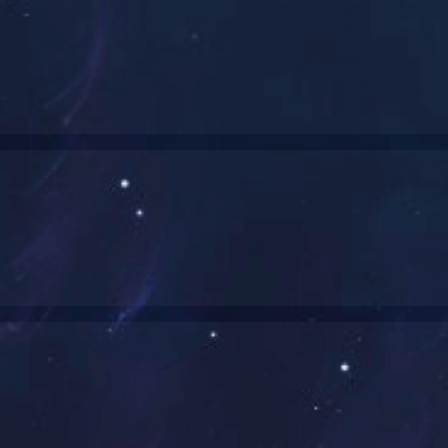
592830 线圈用于Briggs &
5961线圈用于Briggs & Stratton