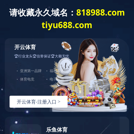
爱体育在线官网-爱体育在线官网（中国）
产品中心
发电
机
磁电机