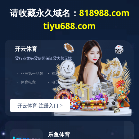
爱体育在线官网-爱体育在线官网（中国）
产品中心
爱体
育在线官网-爱体育在线官网（中国）
驱动电机