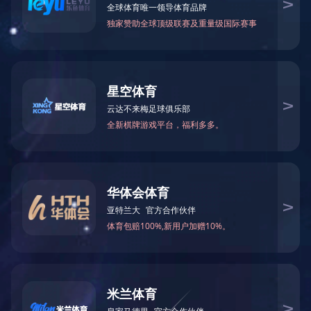
1.2kw刀盘电机-适用于电动零回转草坪割草机拖拉机
1.2KW 48v 72V 3600rpm 无刷直流刀盘电机
用于拖拉机和电动零回转割草车
电机双向旋转，防水等级为IP65
产品特点