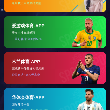
3.5F-01.03.02点火控制器
查看更多
重庆瑜欣平瑞拥有工程、制造和销售能力。